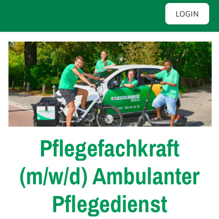
LOGIN
Pflegefachkraft
(m/w/d) Ambulanter
Pflegedienst