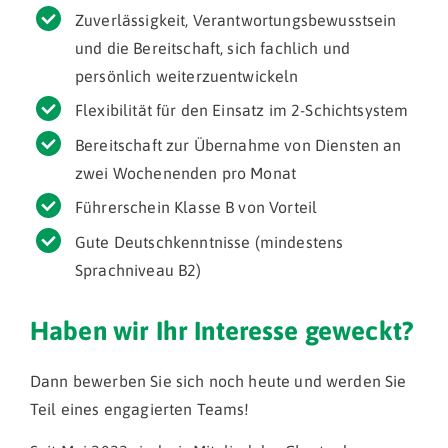
Zuverlässigkeit, Verantwortungsbewusstsein
und die Bereitschaft, sich fachlich und
persönlich weiterzuentwickeln
Flexibilität für den Einsatz im 2-Schichtsystem
Bereitschaft zur Übernahme von Diensten an
zwei Wochenenden pro Monat
Führerschein Klasse B von Vorteil
Gute Deutschkenntnisse (mindestens
Sprachniveau B2)
Haben wir Ihr Interesse geweckt?
Dann bewerben Sie sich noch heute und werden Sie
Teil eines engagierten Teams!