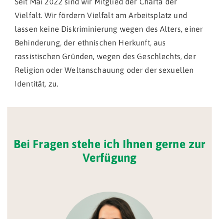
Seit Mai 2022 sind wir Mitglied der Charta der
Vielfalt. Wir fördern Vielfalt am Arbeitsplatz und
lassen keine Diskriminierung wegen des Alters, einer
Behinderung, der ethnischen Herkunft, aus
rassistischen Gründen, wegen des Geschlechts, der
Religion oder Weltanschauung oder der sexuellen
Identität, zu.
Bei Fragen stehe ich Ihnen gerne zur
Verfügung