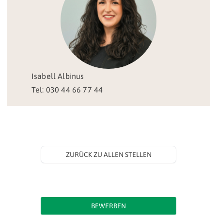
Isabell Albinus
Tel: 030 44 66 77 44
ZURÜCK ZU ALLEN STELLEN
BEWERBEN