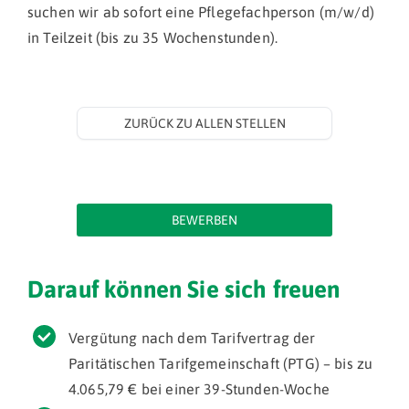
suchen wir ab sofort eine Pflegefachperson (m/w/d)
in Teilzeit (bis zu 35 Wochenstunden).
ZURÜCK ZU ALLEN STELLEN
BEWERBEN
Darauf können Sie sich freuen
Vergütung nach dem Tarifvertrag der
Paritätischen Tarifgemeinschaft (PTG) – bis zu
4.065,79 € bei einer 39-Stunden-Woche