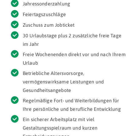
Jahressonderzahlung
Feiertagszuschläge
Zuschuss zum Jobticket
30 Urlaubstage plus 2 zusätzliche freie Tage
im Jahr
Freie Wochenenden direkt vor und nach Ihrem
Urlaub
Betriebliche Altersvorsorge,
vermögenswirksame Leistungen und
Gesundheitsangebote
Regelmäßige Fort- und Weiterbildungen für
Ihre persönliche und berufliche Entwicklung
Ein sicherer Arbeitsplatz mit viel
Gestaltungsspielraum und kurzen