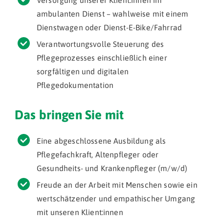
Versorgung unserer Klient:innen im
ambulanten Dienst – wahlweise mit einem
Dienstwagen oder Dienst-E-Bike/Fahrrad
Verantwortungsvolle Steuerung des
Pflegeprozesses einschließlich einer
sorgfältigen und digitalen
Pflegedokumentation
Das bringen Sie mit
Eine abgeschlossene Ausbildung als
Pflegefachkraft, Altenpfleger oder
Gesundheits- und Krankenpfleger (m/w/d)
Freude an der Arbeit mit Menschen sowie ein
wertschätzender und empathischer Umgang
mit unseren Klient:innen