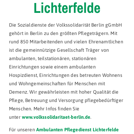
Lichterfelde
Die Sozialdienste der Volkssolidarität Berlin gGmbH
gehört in Berlin zu den größten Pflegeträgern. Mit
rund 850 Mitarbeitenden und vielen Ehrenamtlichen
ist die gemeinnützige Gesellschaft Träger von
ambulanten, teilstationären, stationären
Einrichtungen sowie einem ambulanten
Hospizdienst, Einrichtungen des betreuten Wohnens
und Wohngemeinschaften für Menschen mit
Demenz. Wir gewährleisten mit hoher Qualität die
Pflege, Betreuung und Versorgung pflegebedürftiger
Menschen. Mehr Infos finden Sie
unter
www.volkssolidaritaet-berlin.de
.
Für unseren
Ambulanten Pflegedienst Lichterfelde