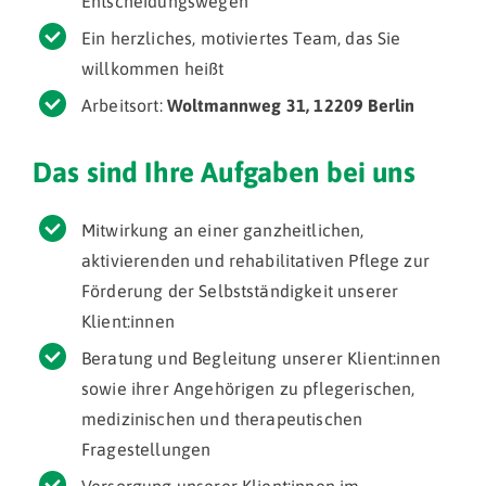
Entscheidungswegen
Ein herzliches, motiviertes Team, das Sie
willkommen heißt
Arbeitsort:
Woltmannweg 31, 12209 Berlin
Das sind Ihre Aufgaben bei uns
Mitwirkung an einer ganzheitlichen,
aktivierenden und rehabilitativen Pflege zur
Förderung der Selbstständigkeit unserer
Klient:innen
Beratung und Begleitung unserer Klient:innen
sowie ihrer Angehörigen zu pflegerischen,
medizinischen und therapeutischen
Fragestellungen